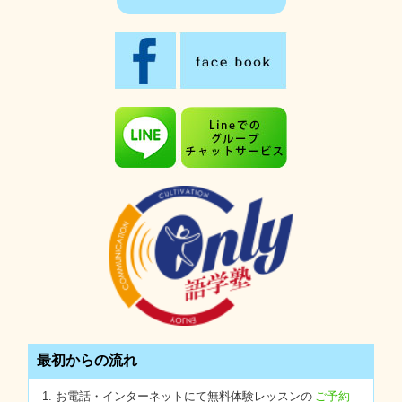
最初からの流れ
お電話・インターネットにて無料体験レッスンの
ご予約