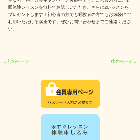
今なら、特別入会キャンペーン実施中です。ご入会の方に、1
回体験レッスンを無料でお試しいただき、さらに2レッスンを
プレゼントします！初心者の方でも経験者の方でもお気軽にご
利用いただける講座です。ぜひお問い合わせまでご連絡くださ
い。

« 前のページ
後のページ »