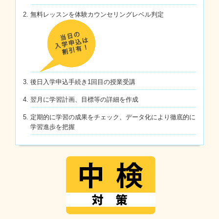
無料レッスンを体験カウンセリングレベル判定
後日入学申込手続き1回目の授業受講
翌月に学習計画、目標等の詳細を作成
定期的に学習の成果をチェック、データ化により徹底的に
学習進歩を把握