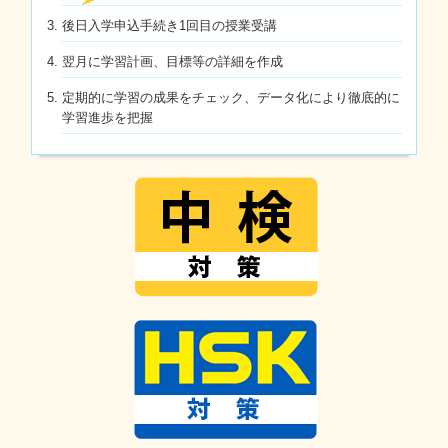
後日入学申込手続き1回目の授業受講
翌月に学習計画、目標等の詳細を作成
定期的に学習の成果をチェック、データ化により徹底的に
学習進歩を把握