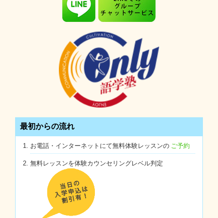
最初からの流れ
お電話・インターネットにて無料体験レッスンの
ご予約
無料レッスンを体験カウンセリングレベル判定