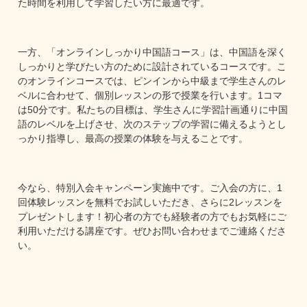
た時間を利用して学習したい方に最適です。
一方、「オンラインしっかり中国語コース」は、中国語を深く
しっかりと学びたい方のために設計されているコースです。こ
のオンラインコースでは、ピンインから中級まで学生さんのレ
ベルに合わせて、個別レッスンの形で授業を行います。1コマ
は50分です。私たちの目標は、学生さんに学習計画通りに中国
語のレベルを上げさせ、次のステップの学習に備えるようとし
っかり指導し、最高の授業の体験を与えることです。
今なら、特別入会キャンペーン実施中です。ご入会の方に、1
回体験レッスンを無料でお試しいただき、さらに2レッスンを
プレゼントします！初心者の方でも経験者の方でもお気軽にご
利用いただける講座です。ぜひお問い合わせまでご連絡くださ
い。