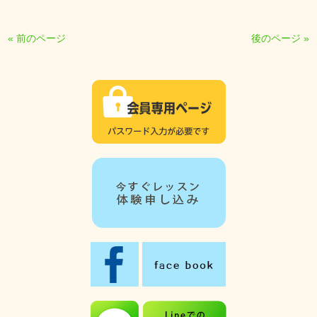
« 前のページ
後のページ »