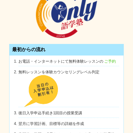
最初からの流れ
お電話・インターネットにて無料体験レッスンの
ご予約
無料レッスンを体験カウンセリングレベル判定
後日入学申込手続き1回目の授業受講
翌月に学習計画、目標等の詳細を作成