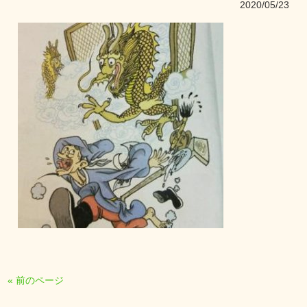
2020/05/23
« 前のページ