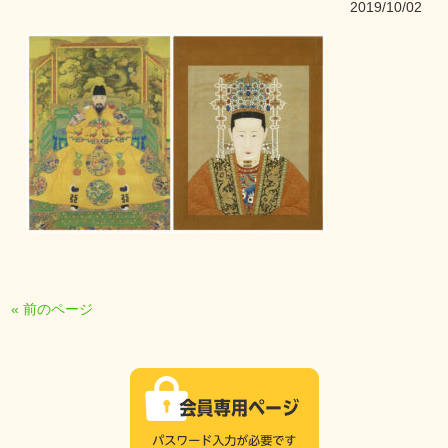
2019/10/02
« 前のページ