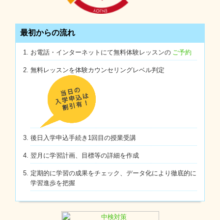
最初からの流れ
お電話・インターネットにて無料体験レッスンの
ご予約
無料レッスンを体験カウンセリングレベル判定
後日入学申込手続き1回目の授業受講
翌月に学習計画、目標等の詳細を作成
定期的に学習の成果をチェック、データ化により徹底的に
学習進歩を把握