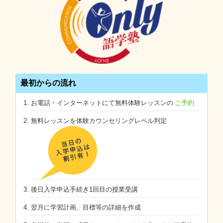
最初からの流れ
お電話・インターネットにて無料体験レッスンの
ご予約
無料レッスンを体験カウンセリングレベル判定
後日入学申込手続き1回目の授業受講
翌月に学習計画、目標等の詳細を作成