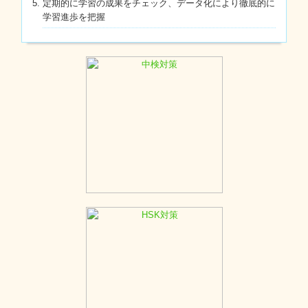
定期的に学習の成果をチェック、データ化により徹底的に
学習進歩を把握