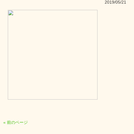
2019/05/21
« 前のページ