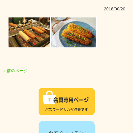
2018/06/20
« 前のページ