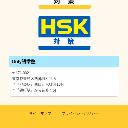
Only語学塾
〒171-0021
東京都豊島区西池袋5-24-5
＊『池袋駅』西口から徒歩13分
＊『要町駅』から徒歩１分
サイトマップ
プライバシーポリシー