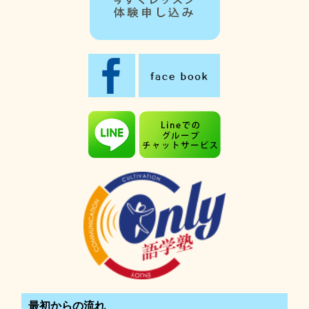
最初からの流れ