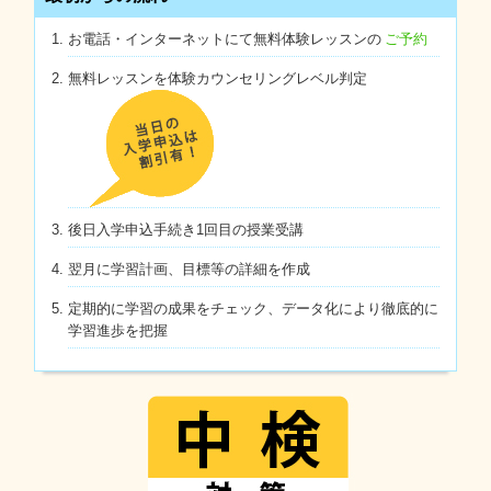
お電話・インターネットにて無料体験レッスンの
ご予約
無料レッスンを体験カウンセリングレベル判定
後日入学申込手続き1回目の授業受講
翌月に学習計画、目標等の詳細を作成
定期的に学習の成果をチェック、データ化により徹底的に
学習進歩を把握